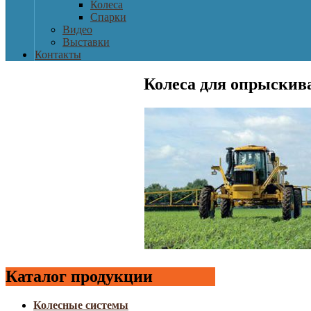
Колеса
Спарки
Видео
Выставки
Контакты
Колеса для опрыскив
Каталог продукции
Колесные системы