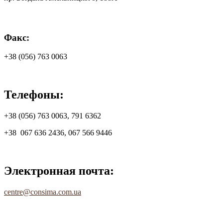
Факс:
+38 (056) 763 0063
Телефоны:
+38 (056) 763 0063, 791 6362
+38 067 636 2436, 067 566 9446
Электронная почта:
centre@consima.com.ua