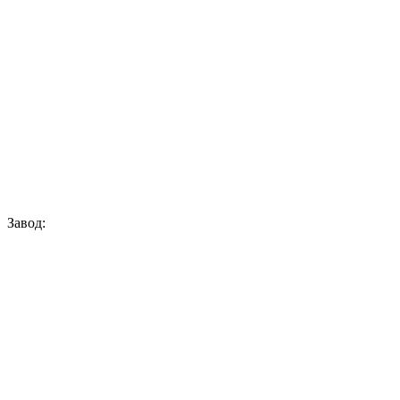
Завод: