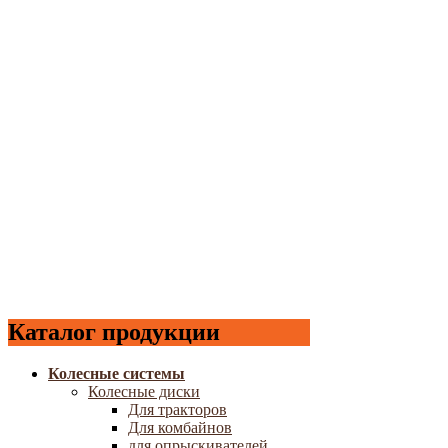
Каталог продукции
Колесные системы
Колесные диски
Для тракторов
Для комбайнов
для опрыскивателей