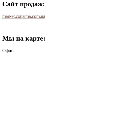
Сайт продаж:
market.consima.com.ua
Мы на карте:
Офис: